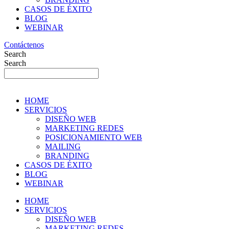
CASOS DE ÉXITO
BLOG
WEBINAR
Contáctenos
Search
Search
HOME
SERVICIOS
DISEÑO WEB
MARKETING REDES
POSICIONAMIENTO WEB
MAILING
BRANDING
CASOS DE ÉXITO
BLOG
WEBINAR
HOME
SERVICIOS
DISEÑO WEB
MARKETING REDES