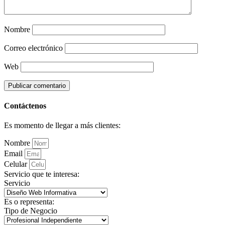
Nombre
Correo electrónico
Web
Contáctenos
Es momento de llegar a más clientes:
Nombre
Email
Celular
Servicio que te interesa:
Servicio
Es o representa:
Tipo de Negocio