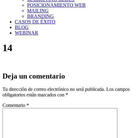
POSICIONAMIENTO WEB
MAILING
BRANDING
CASOS DE ÉXITO
BLOG
WEBINAR
14
Deja un comentario
Tu dirección de correo electrónico no será publicada.
Los campos
obligatorios están marcados con
*
Comentario
*