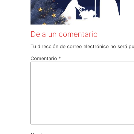
Deja un comentario
Tu dirección de correo electrónico no será pu
Comentario
*