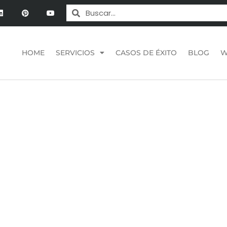
HOME
SERVICIOS
CASOS DE ÉXITO
BLOG
W