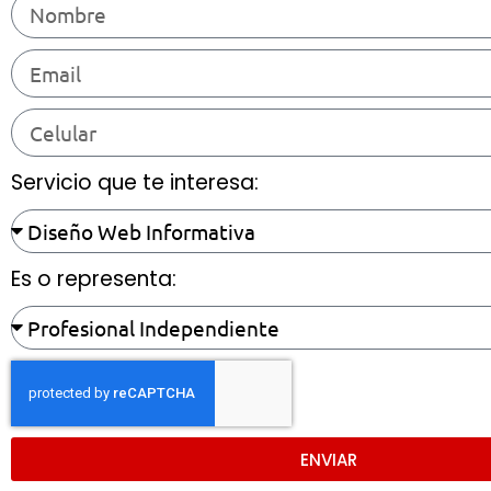
Servicio que te interesa:
Es o representa:
ENVIAR