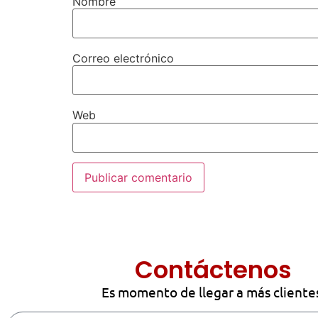
Nombre
Correo electrónico
Web
Contáctenos
Es momento de llegar a más cliente