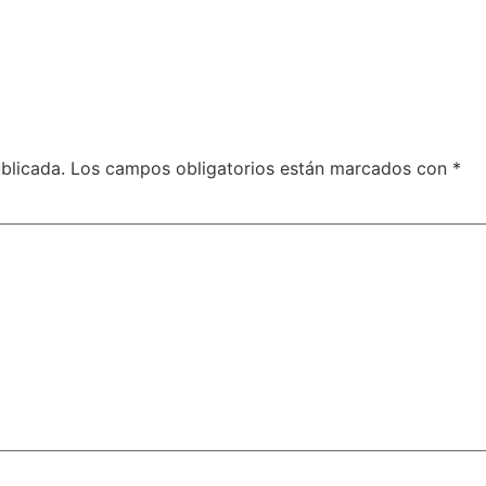
blicada.
Los campos obligatorios están marcados con
*