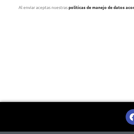
Al enviar aceptas nuestras
políticas de manejo de datos acor