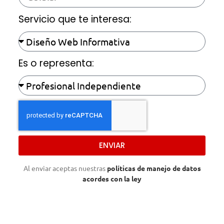
Servicio que te interesa:
Es o representa:
ENVIAR
Al enviar aceptas nuestras
políticas de manejo de datos
acordes con la ley