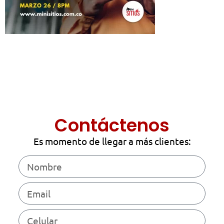
Contáctenos
Es momento de llegar a más clientes: