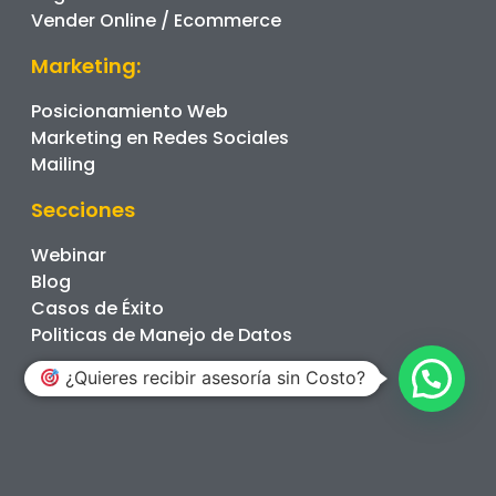
Vender Online / Ecommerce
Marketing:
Posicionamiento Web
Marketing en Redes Sociales
Mailing
Secciones
Webinar
Blog
Casos de Éxito
Politicas de Manejo de Datos
¿Quieres recibir asesoría sin Costo?