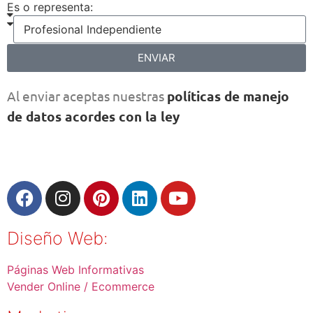
Es o representa:
ENVIAR
Al enviar aceptas nuestras
políticas de manejo
de datos acordes con la ley
Diseño Web:
Páginas Web Informativas
Vender Online / Ecommerce