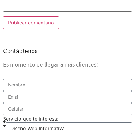
Contáctenos
Es momento de llegar a más clientes:
Servicio que te interesa: