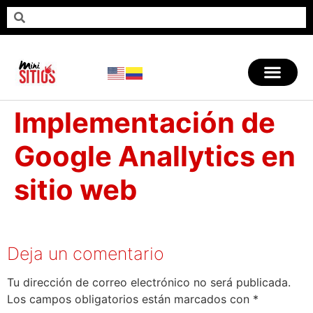
Implementación de
Google Anallytics en
sitio web
Deja un comentario
Tu dirección de correo electrónico no será publicada.
Los campos obligatorios están marcados con
*