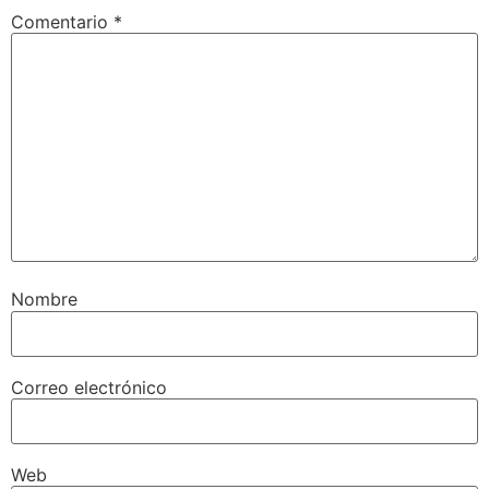
Comentario
*
Nombre
Correo electrónico
Web