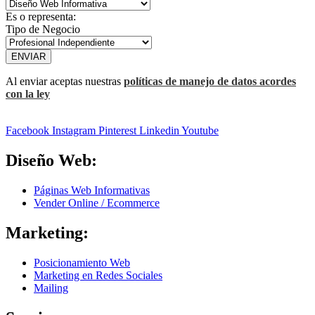
Es o representa:
Tipo de Negocio
ENVIAR
Al enviar aceptas nuestras
políticas de manejo de datos acordes
con la ley
Facebook
Instagram
Pinterest
Linkedin
Youtube
Diseño Web:
Páginas Web Informativas
Vender Online / Ecommerce
Marketing:
Posicionamiento Web
Marketing en Redes Sociales
Mailing