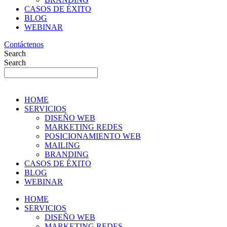
CASOS DE ÉXITO
BLOG
WEBINAR
Contáctenos
Search
Search
HOME
SERVICIOS
DISEÑO WEB
MARKETING REDES
POSICIONAMIENTO WEB
MAILING
BRANDING
CASOS DE ÉXITO
BLOG
WEBINAR
HOME
SERVICIOS
DISEÑO WEB
MARKETING REDES