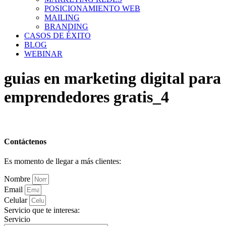
POSICIONAMIENTO WEB
MAILING
BRANDING
CASOS DE ÉXITO
BLOG
WEBINAR
guias en marketing digital para
emprendedores gratis_4
Contáctenos
Es momento de llegar a más clientes:
Nombre
Email
Celular
Servicio que te interesa:
Servicio